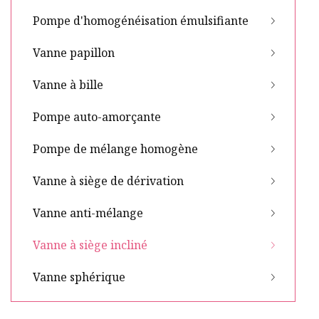
Pompe d'homogénéisation émulsifiante
Vanne papillon
Vanne à bille
Pompe auto-amorçante
Pompe de mélange homogène
Vanne à siège de dérivation
Vanne anti-mélange
Vanne à siège incliné
Vanne sphérique