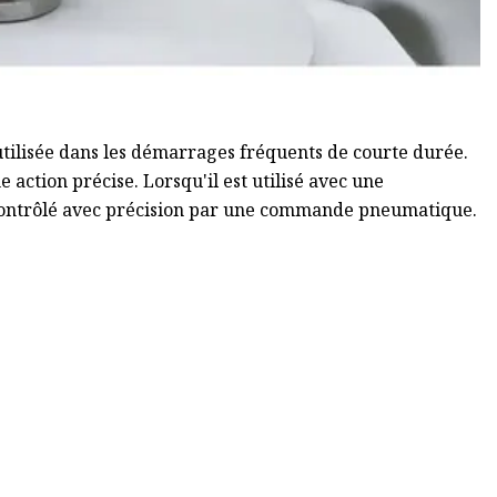
tilisée dans les démarrages fréquents de courte durée.
e action précise. Lorsqu'il est utilisé avec une
e contrôlé avec précision par une commande pneumatique.