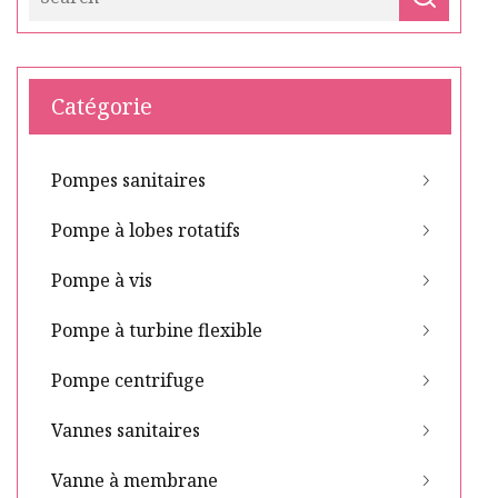
Catégorie
Pompes sanitaires
Pompe à lobes rotatifs
Pompe à vis
Pompe à turbine flexible
Pompe centrifuge
Vannes sanitaires
Vanne à membrane