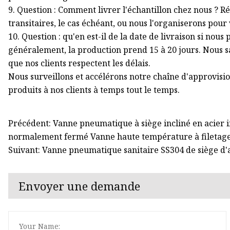
9. Question : Comment livrer l'échantillon chez nous ? Ré
transitaires, le cas échéant, ou nous l'organiserons pour
10. Question : qu'en est-il de la date de livraison si no
généralement, la production prend 15 à 20 jours. Nous s
que nos clients respectent les délais.
Nous surveillons et accélérons notre chaîne d'approvis
produits à nos clients à temps tout le temps.
Précédent: Vanne pneumatique à siège incliné en acie
normalement fermé Vanne haute température à filetage
Suivant: Vanne pneumatique sanitaire SS304 de siège d'
Envoyer une demande