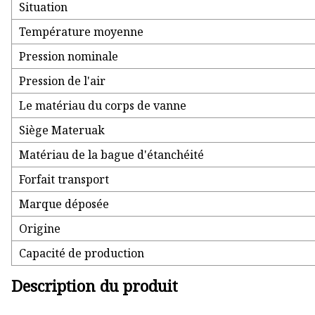
Situation
Température moyenne
Pression nominale
Pression de l'air
Le matériau du corps de vanne
Siège Materuak
Matériau de la bague d'étanchéité
Forfait transport
Marque déposée
Origine
Capacité de production
Description du produit