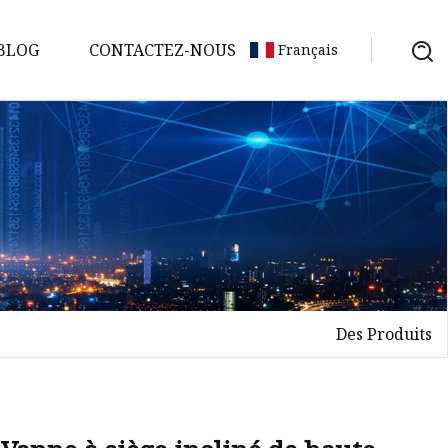
BLOG
CONTACTEZ-NOUS
Français
Des Produits