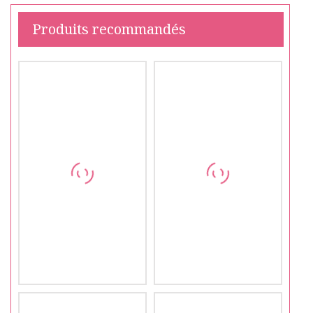
Produits recommandés