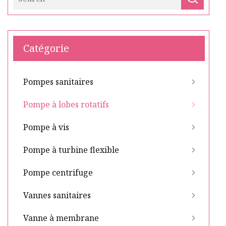
Catégorie
Pompes sanitaires
Pompe à lobes rotatifs
Pompe à vis
Pompe à turbine flexible
Pompe centrifuge
Vannes sanitaires
Vanne à membrane