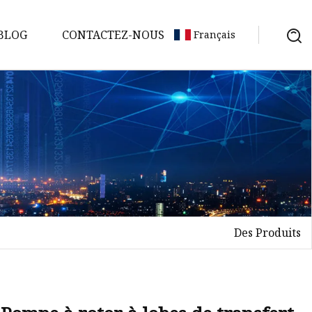
BLOG
CONTACTEZ-NOUS
Français
Des Produits