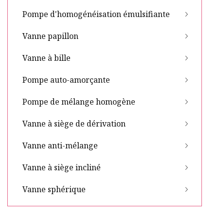
Pompe d'homogénéisation émulsifiante
Vanne papillon
Vanne à bille
Pompe auto-amorçante
Pompe de mélange homogène
Vanne à siège de dérivation
Vanne anti-mélange
Vanne à siège incliné
Vanne sphérique