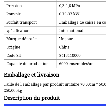
Pression
0,3-1,6 MPa
Pouvoir
0,75-37 kW
Forfait transport
Emballage de caisse en c
spécification
International
Marque déposée
Un jour
Origine
Chine
Code SH
8413110000
Capacité de production
6000 ensembles/an
Emballage et livraison
Taille de l'emballage par produit unitaire 70.00cm * 50.
250.000kg
Description du produit