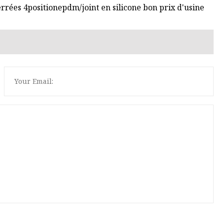
rées 4positionepdm/joint en silicone bon prix d'usine