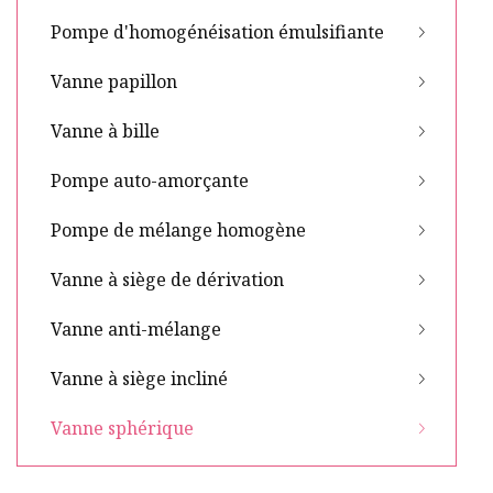
Pompe d'homogénéisation émulsifiante
Vanne papillon
Vanne à bille
Pompe auto-amorçante
Pompe de mélange homogène
Vanne à siège de dérivation
Vanne anti-mélange
Vanne à siège incliné
Vanne sphérique