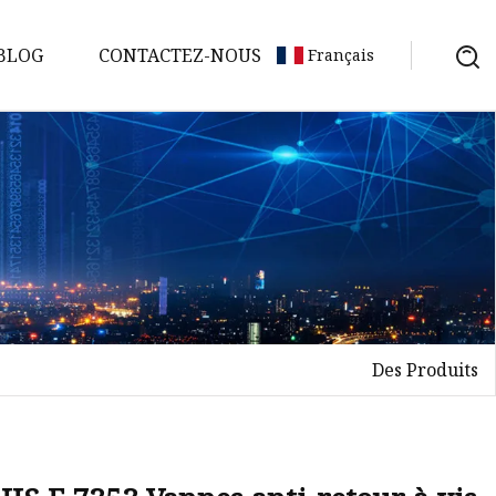
BLOG
CONTACTEZ-NOUS
Français
Des Produits