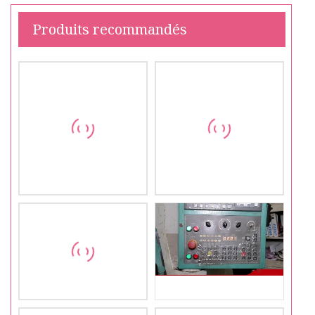
Produits recommandés