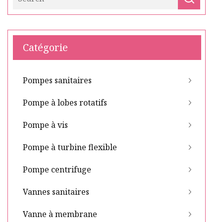
Catégorie
Pompes sanitaires
Pompe à lobes rotatifs
Pompe à vis
Pompe à turbine flexible
Pompe centrifuge
Vannes sanitaires
Vanne à membrane