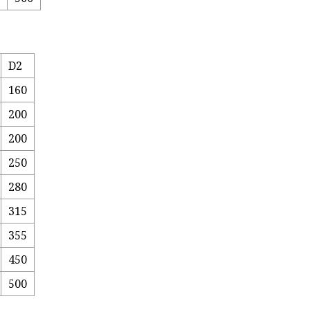
D2
160
200
200
250
280
315
355
450
500