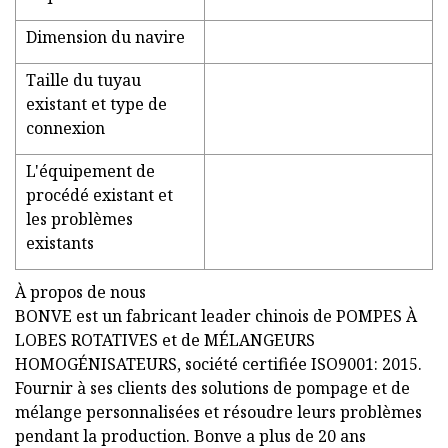
Dimension du navire
Taille du tuyau
existant et type de
connexion
L'équipement de
procédé existant et
les problèmes
existants
À propos de nous
BONVE est un fabricant leader chinois de POMPES À
LOBES ROTATIVES et de MÉLANGEURS
HOMOGÉNISATEURS, société certifiée ISO9001: 2015.
Fournir à ses clients des solutions de pompage et de
mélange personnalisées et résoudre leurs problèmes
pendant la production. Bonve a plus de 20 ans