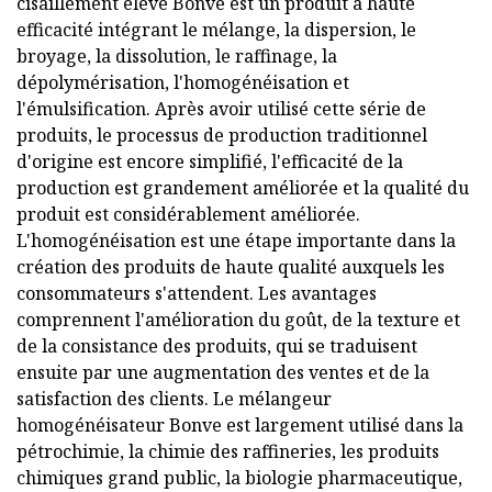
cisaillement élevé Bonve est un produit à haute
efficacité intégrant le mélange, la dispersion, le
broyage, la dissolution, le raffinage, la
dépolymérisation, l'homogénéisation et
l'émulsification. Après avoir utilisé cette série de
produits, le processus de production traditionnel
d'origine est encore simplifié, l'efficacité de la
production est grandement améliorée et la qualité du
produit est considérablement améliorée.
L'homogénéisation est une étape importante dans la
création des produits de haute qualité auxquels les
consommateurs s'attendent. Les avantages
comprennent l'amélioration du goût, de la texture et
de la consistance des produits, qui se traduisent
ensuite par une augmentation des ventes et de la
satisfaction des clients. Le mélangeur
homogénéisateur Bonve est largement utilisé dans la
pétrochimie, la chimie des raffineries, les produits
chimiques grand public, la biologie pharmaceutique,