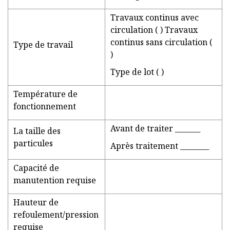
Travaux continus avec
circulation ( ) Travaux
continus sans circulation (
Type de travail
)
Type de lot ( )
Température de
fonctionnement
Avant de traiter _______
La taille des
particules
Après traitement ________
Capacité de
manutention requise
Hauteur de
refoulement/pression
requise