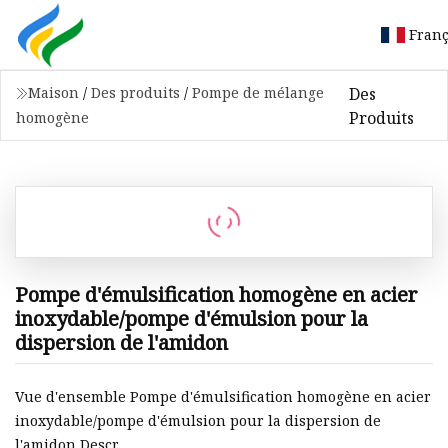
Franç
Des
Maison
/
Des produits
/
Pompe de mélange
Produits
homogène
Pompe d'émulsification homogène en acier
inoxydable/pompe d'émulsion pour la
dispersion de l'amidon
Vue d'ensemble Pompe d'émulsification homogène en acier
inoxydable/pompe d'émulsion pour la dispersion de
l'amidon Descr