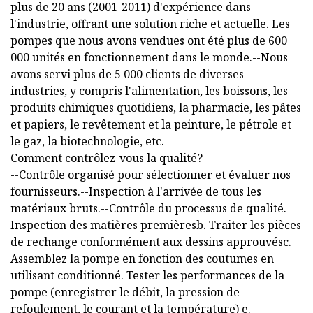
plus de 20 ans (2001-2011) d'expérience dans
l'industrie, offrant une solution riche et actuelle. Les
pompes que nous avons vendues ont été plus de 600
000 unités en fonctionnement dans le monde.--Nous
avons servi plus de 5 000 clients de diverses
industries, y compris l'alimentation, les boissons, les
produits chimiques quotidiens, la pharmacie, les pâtes
et papiers, le revêtement et la peinture, le pétrole et
le gaz, la biotechnologie, etc.
Comment contrôlez-vous la qualité?
--Contrôle organisé pour sélectionner et évaluer nos
fournisseurs.--Inspection à l'arrivée de tous les
matériaux bruts.--Contrôle du processus de qualité.
Inspection des matières premièresb. Traiter les pièces
de rechange conformément aux dessins approuvésc.
Assemblez la pompe en fonction des coutumes en
utilisant conditionné. Tester les performances de la
pompe (enregistrer le débit, la pression de
refoulement, le courant et la température) e.