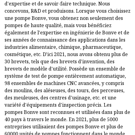
d'expertise et de savoir-faire technique. Nous
concevons, R&D et produisons. Lorsque vous choisissez
une pompe Bonve, vous obtenez non seulement des
pompes de haute qualité, mais vous bénéficiez
également de l'expertise en ingénierie de Bonve et de
ses années de connaissance des applications dans les
industries alimentaire, chimique, pharmaceutique,
cosmétique, etc. D'ici 2021, nous avons obtenu plus de
30 brevets, tels que des brevets d'invention, des
brevets de modèle d'utilité. Possède un ensemble de
système de test de pompe entièrement automatique,
98 ensembles de machines CNC avancées, y compris
des moulins, des aléseuses, des tours, des perceuses,
des meuleuses, des centres d'usinage, etc. et une
variété d'équipements d'inspection précis. Les
pompes Bonve sont reconnues et utilisées dans plus de
40 pays à travers le monde. En 2021, plus de 5000
entreprises utilisaient des pompes Bonve et plus de
60000 unités de pompes fonctionnent dans le monde.