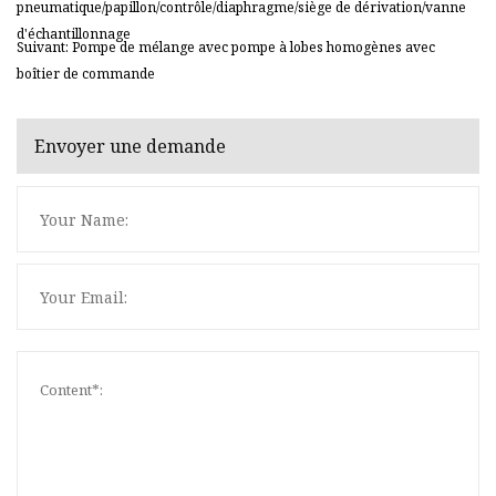
pneumatique/papillon/contrôle/diaphragme/siège de dérivation/vanne
d'échantillonnage
Suivant: Pompe de mélange avec pompe à lobes homogènes avec
boîtier de commande
Envoyer une demande