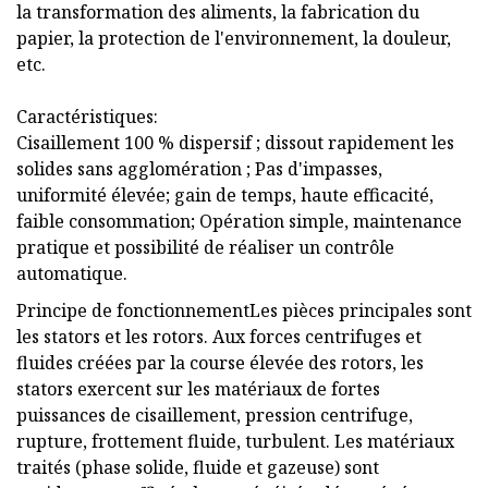
la transformation des aliments, la fabrication du
papier, la protection de l'environnement, la douleur,
etc.
Caractéristiques:
Cisaillement 100 % dispersif ; dissout rapidement les
solides sans agglomération ; Pas d'impasses,
uniformité élevée; gain de temps, haute efficacité,
faible consommation; Opération simple, maintenance
pratique et possibilité de réaliser un contrôle
automatique.
Principe de fonctionnementLes pièces principales sont
les stators et les rotors. Aux forces centrifuges et
fluides créées par la course élevée des rotors, les
stators exercent sur les matériaux de fortes
puissances de cisaillement, pression centrifuge,
rupture, frottement fluide, turbulent. Les matériaux
traités (phase solide, fluide et gazeuse) sont