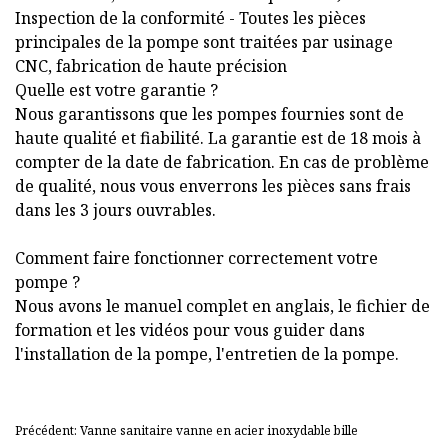
Inspection de la conformité - Toutes les pièces
principales de la pompe sont traitées par usinage
CNC, fabrication de haute précision
Quelle est votre garantie ?
Nous garantissons que les pompes fournies sont de
haute qualité et fiabilité. La garantie est de 18 mois à
compter de la date de fabrication. En cas de problème
de qualité, nous vous enverrons les pièces sans frais
dans les 3 jours ouvrables.
Comment faire fonctionner correctement votre
pompe ?
Nous avons le manuel complet en anglais, le fichier de
formation et les vidéos pour vous guider dans
l'installation de la pompe, l'entretien de la pompe.
Précédent: Vanne sanitaire vanne en acier inoxydable bille