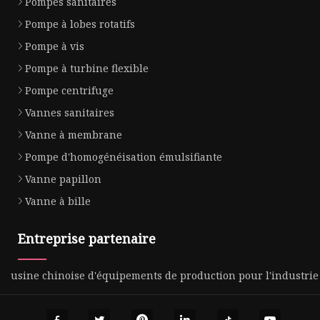
Pompes sanitaires
Pompe à lobes rotatifs
Pompe à vis
Pompe à turbine flexible
Pompe centrifuge
Vannes sanitaires
Vanne à membrane
Pompe d'homogénéisation émulsifiante
Vanne papillon
Vanne à bille
Entreprise partenaire
usine chinoise d'équipements de production pour l'industri