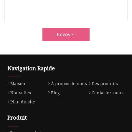
Envoyer
Navigation Rapide
Maison
À propos de nous
Des produits
Nouvelles
Blog
Contactez-nous
Plan du site
Produit