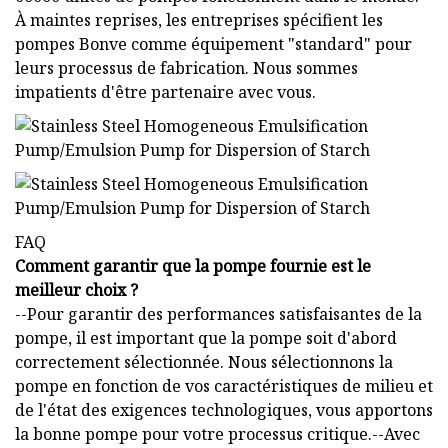
À maintes reprises, les entreprises spécifient les
pompes Bonve comme équipement "standard" pour
leurs processus de fabrication. Nous sommes
impatients d'être partenaire avec vous.
FAQ
Comment garantir que la pompe fournie est le
meilleur choix ?
--Pour garantir des performances satisfaisantes de la
pompe, il est important que la pompe soit d'abord
correctement sélectionnée. Nous sélectionnons la
pompe en fonction de vos caractéristiques de milieu et
de l'état des exigences technologiques, vous apportons
la bonne pompe pour votre processus critique.--Avec