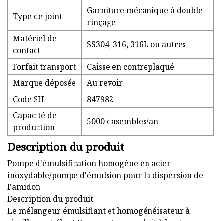
Garniture mécanique à double
Type de joint
rinçage
Matériel de
SS304, 316, 316L ou autres
contact
Forfait transport
Caisse en contreplaqué
Marque déposée
Au revoir
Code SH
847982
Capacité de
5000 ensembles/an
production
Description du produit
Pompe d'émulsification homogène en acier
inoxydable/pompe d'émulsion pour la dispersion de
l'amidon
Description du produit
Le mélangeur émulsifiant et homogénéisateur à