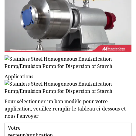
Applications
Pour sélectionner un bon modèle pour votre
application, veuillez remplir le tableau ci-dessous et
nous l'envoyer
Votre
secteur/application