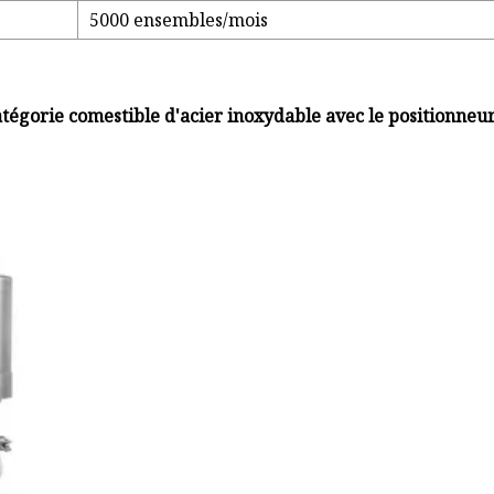
5000 ensembles/mois
tégorie comestible d'acier inoxydable avec le positionneu