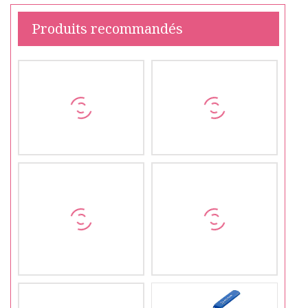
Produits recommandés