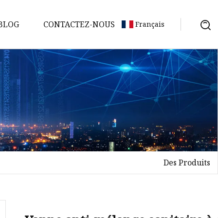
BLOG
CONTACTEZ-NOUS
Français
Des Produits