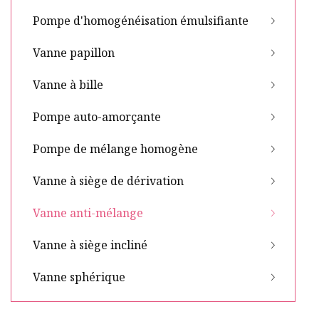
Pompe d'homogénéisation émulsifiante
Vanne papillon
Vanne à bille
Pompe auto-amorçante
Pompe de mélange homogène
Vanne à siège de dérivation
Vanne anti-mélange
Vanne à siège incliné
Vanne sphérique