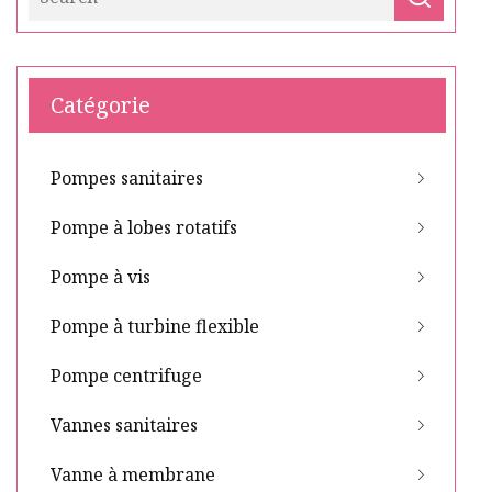
Catégorie
Pompes sanitaires
Pompe à lobes rotatifs
Pompe à vis
Pompe à turbine flexible
Pompe centrifuge
Vannes sanitaires
Vanne à membrane