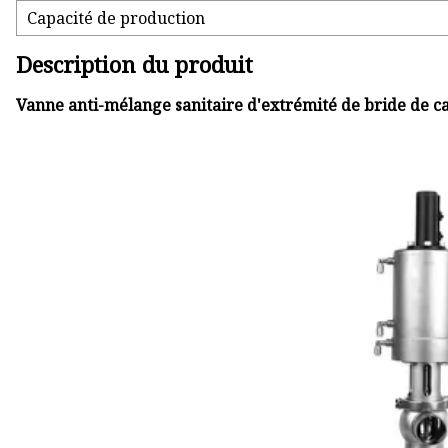
Capacité de production
Description du produit
Vanne anti-mélange sanitaire d'extrémité de bride de ca