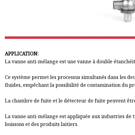
APPLICATION:
La vanne anti-mélange est une vanne à double étanchéi
Ce système permet les processus simultanés dans les deu
fluides, empêchant la possibilité de contamination du pr
La chambre de fuite et le détecteur de fuite peuvent êtr
La vanne anti-mélange est appliquée aux industries de tr
boissons et des produits laitiers.