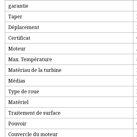
garantie
Taper
Déplacement
Certificat
Moteur
Max. Température
Matériau de la turbine
Médias
Type de roue
Matériel
Traitement de surface
Pouvoir
Couvercle du moteur