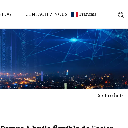
BLOG
CONTACTEZ-NOUS
Français
Des Produits