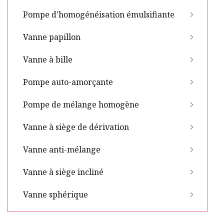
Pompe d'homogénéisation émulsifiante
Vanne papillon
Vanne à bille
Pompe auto-amorçante
Pompe de mélange homogène
Vanne à siège de dérivation
Vanne anti-mélange
Vanne à siège incliné
Vanne sphérique