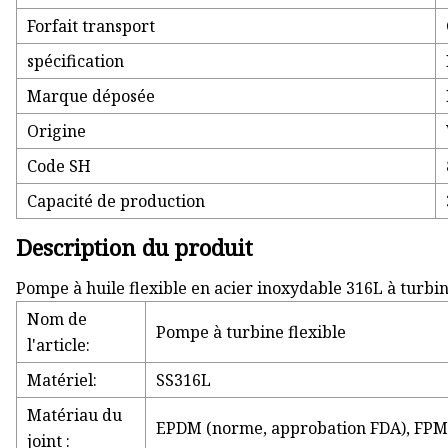
Forfait transport
spécification
Marque déposée
Origine
Code SH
Capacité de production
Description du produit
Pompe à huile flexible en acier inoxydable 316L à turb
Nom de
Pompe à turbine flexible
l'article:
Matériel:
SS316L
Matériau du
EPDM (norme, approbation FDA), FPM 
joint :