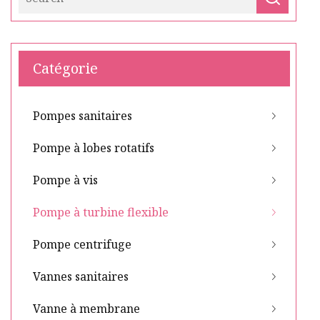
Catégorie
Pompes sanitaires
Pompe à lobes rotatifs
Pompe à vis
Pompe à turbine flexible
Pompe centrifuge
Vannes sanitaires
Vanne à membrane