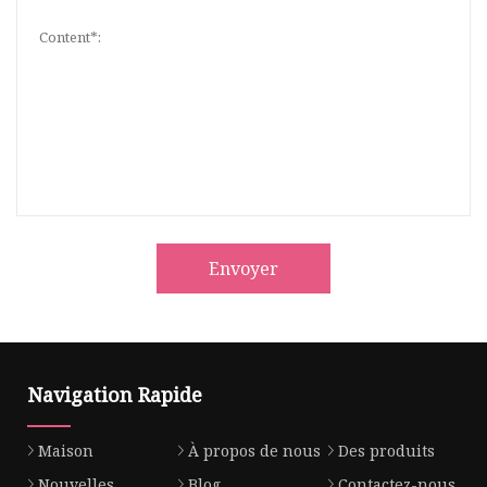
Envoyer
Navigation Rapide
Maison
À propos de nous
Des produits
Nouvelles
Blog
Contactez-nous