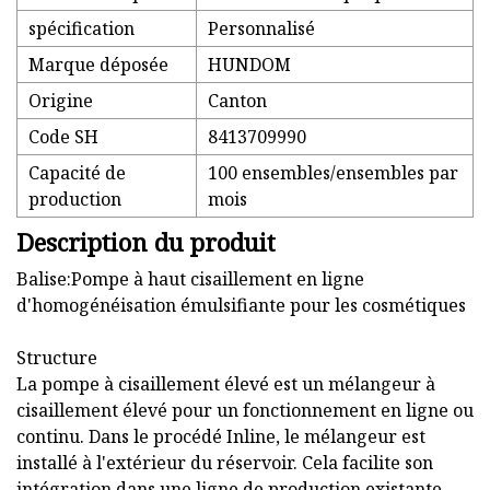
spécification
Personnalisé
Marque déposée
HUNDOM
Origine
Canton
Code SH
8413709990
Capacité de
100 ensembles/ensembles par
production
mois
Description du produit
Balise:Pompe à haut cisaillement en ligne
d'homogénéisation émulsifiante pour les cosmétiques
Structure
La pompe à cisaillement élevé est un mélangeur à
cisaillement élevé pour un fonctionnement en ligne ou
continu. Dans le procédé Inline, le mélangeur est
installé à l'extérieur du réservoir. Cela facilite son
intégration dans une ligne de production existante