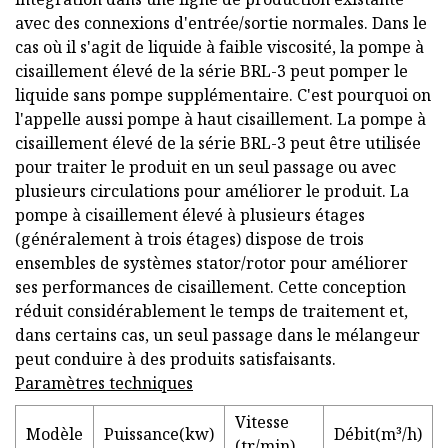
avec des connexions d'entrée/sortie normales. Dans le
cas où il s'agit de liquide à faible viscosité, la pompe à
cisaillement élevé de la série BRL-3 peut pomper le
liquide sans pompe supplémentaire. C'est pourquoi on
l'appelle aussi pompe à haut cisaillement. La pompe à
cisaillement élevé de la série BRL-3 peut être utilisée
pour traiter le produit en un seul passage ou avec
plusieurs circulations pour améliorer le produit. La
pompe à cisaillement élevé à plusieurs étages
(généralement à trois étages) dispose de trois
ensembles de systèmes stator/rotor pour améliorer
ses performances de cisaillement. Cette conception
réduit considérablement le temps de traitement et,
dans certains cas, un seul passage dans le mélangeur
peut conduire à des produits satisfaisants.
Paramètres techniques
Vitesse
Modèle
Puissance(kw)
Débit(m³/h)
(tr/min)