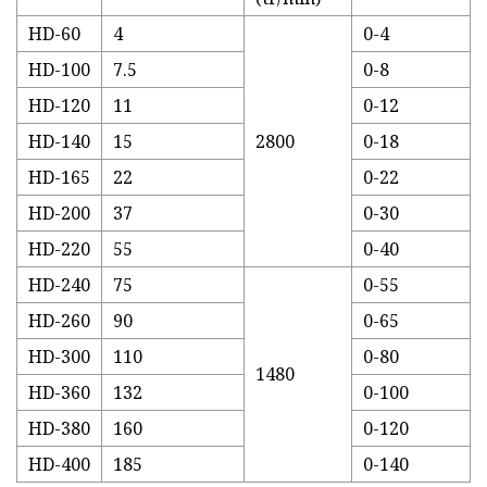
HD-60
4
0-4
HD-100
7.5
0-8
HD-120
11
0-12
HD-140
15
2800
0-18
HD-165
22
0-22
HD-200
37
0-30
HD-220
55
0-40
HD-240
75
0-55
HD-260
90
0-65
HD-300
110
0-80
1480
HD-360
132
0-100
HD-380
160
0-120
HD-400
185
0-140