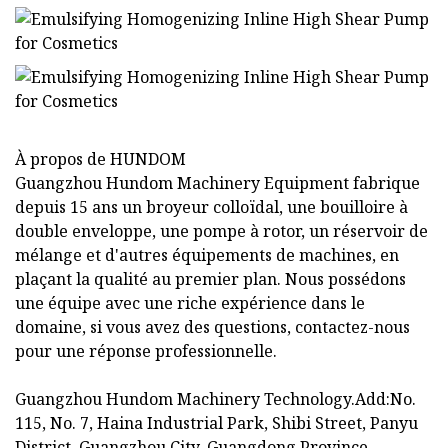
À propos de HUNDOM
Guangzhou Hundom Machinery Equipment fabrique
depuis 15 ans un broyeur colloïdal, une bouilloire à
double enveloppe, une pompe à rotor, un réservoir de
mélange et d'autres équipements de machines, en
plaçant la qualité au premier plan. Nous possédons
une équipe avec une riche expérience dans le
domaine, si vous avez des questions, contactez-nous
pour une réponse professionnelle.
Guangzhou Hundom Machinery Technology.Add:No.
115, No. 7, Haina Industrial Park, Shibi Street, Panyu
District, Guangzhou City, Guangdong Province,