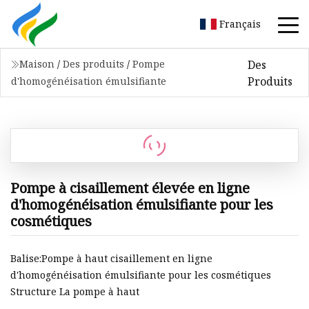
Français
Des
Maison
/
Des produits
/
Pompe
Produits
d'homogénéisation émulsifiante
Pompe à cisaillement élevée en ligne
d'homogénéisation émulsifiante pour les
cosmétiques
Balise:Pompe à haut cisaillement en ligne
d'homogénéisation émulsifiante pour les cosmétiques
Structure La pompe à haut