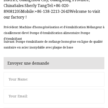
ChinaSales:Sherly TangTel:+86-020-
89081205Mobile:+86-138-2213-2643Welcome to visit
our factory !
Précédent: Machine d'homogénéisation et d'émulsification Mélangeur à
cisaillement élevé Pompe d'émulsification alimentaire Pompe
d'émulsifiant
Suivant: Pompe émulsifiante de mélange homogène en ligne de qualité
sanitaire en acier inoxydable avec plaque de base
Envoyer une demande