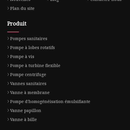
Plan du site
Produit
Pompes sanitaires
Pompe à lobes rotatifs
Pompe à vis
Pompe à turbine flexible
Pompe centrifuge
Vannes sanitaires
Vanne à membrane
Pompe d'homogénéisation émulsifiante
Vanne papillon
Vanne à bille