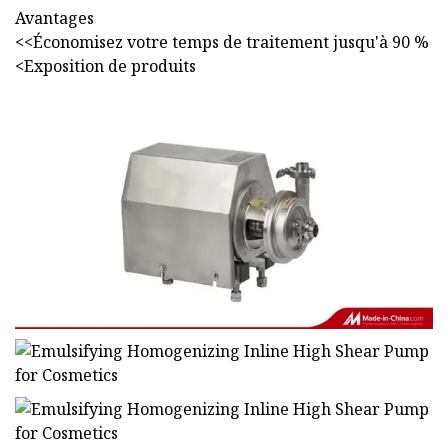
Avantages
<<Économisez votre temps de traitement jusqu'à 90 %
<
Exposition de produits