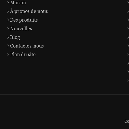
Maison
À propos de nous
Des produits
Nouvelles
Blog
Contactez-nous
Plan du site
Co