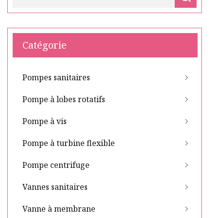
Catégorie
Pompes sanitaires
Pompe à lobes rotatifs
Pompe à vis
Pompe à turbine flexible
Pompe centrifuge
Vannes sanitaires
Vanne à membrane