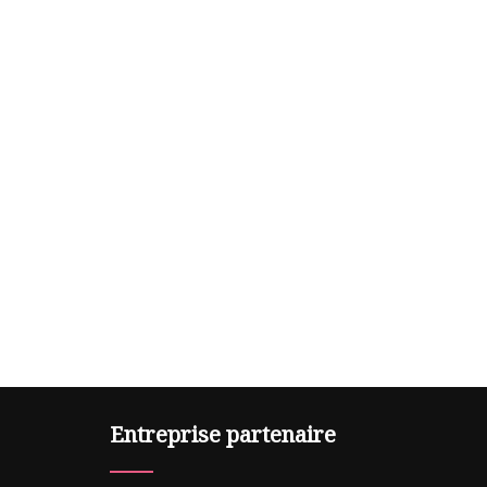
Entreprise partenaire