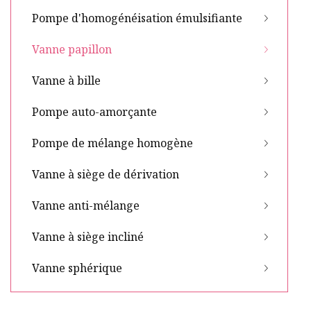
Pompe d'homogénéisation émulsifiante
Vanne papillon
Vanne à bille
Pompe auto-amorçante
Pompe de mélange homogène
Vanne à siège de dérivation
Vanne anti-mélange
Vanne à siège incliné
Vanne sphérique