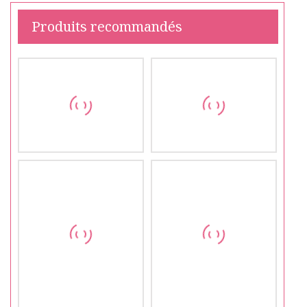
Produits recommandés