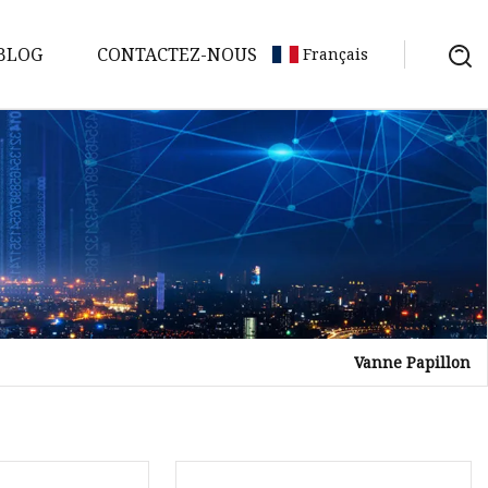
BLOG
CONTACTEZ-NOUS
Français
Vanne Papillon