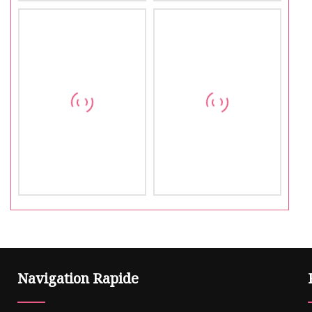
Navigation Rapide