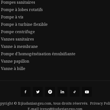
Pompes sanitaires
Pompe à lobes rotatifs
Pompe à vis
Pompe à turbine flexible
Pompe centrifuge
Vannes sanitaires
Vanne à membrane
Pompe d'homogénéisation émulsifiante
Vanne papillon
Vanne à bille
pyright © fr.jiudaxiangsu.com, tous droits réservés.
Privacy Pol
E-mail
irene@jiudaxiangsu.com